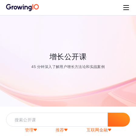
增长公开课
45 分钟深入了解用户增长方法论和实战案例
管理
推荐
互联网金融