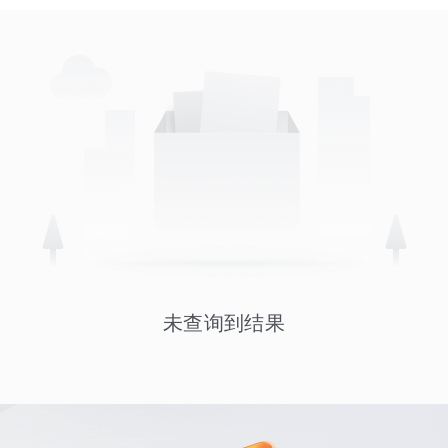
未查询到结果