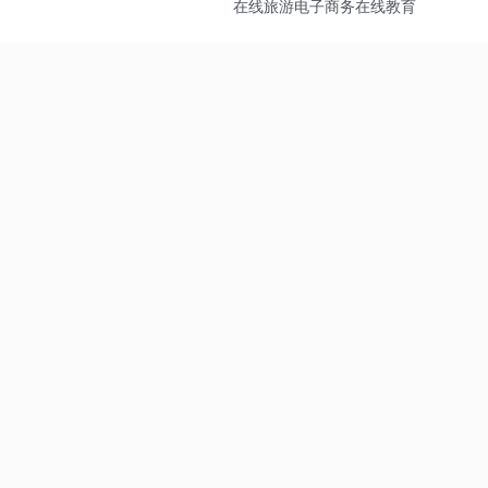
在线旅游
电子商务
在线教育