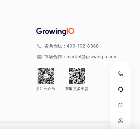
咨询热线：
400-102-8388
市场合作：
market@growingio.com
关注公众号
获取更多干货
。