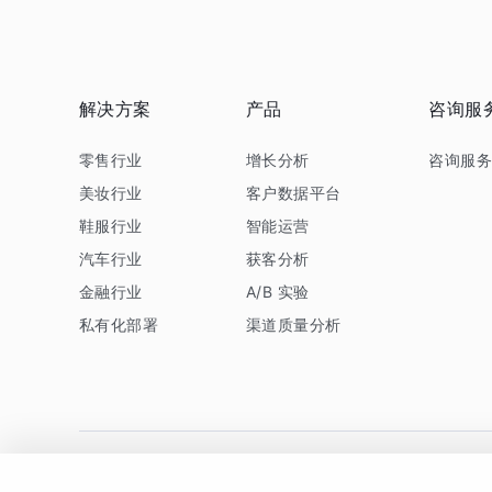
解决方案
产品
咨询服
零售行业
增长分析
咨询服
美妆行业
客户数据平台
鞋服行业
智能运营
汽车行业
获客分析
金融行业
A/B 实验
私有化部署
渠道质量分析