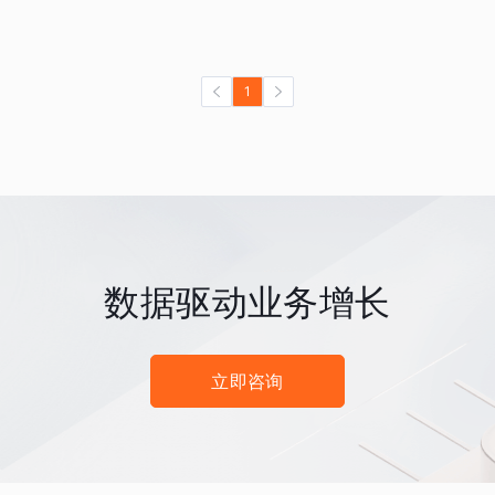
1
数据驱动业务增长
立即咨询