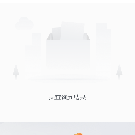
未查询到结果