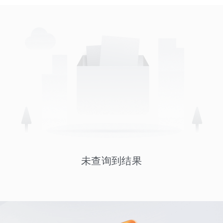
未查询到结果