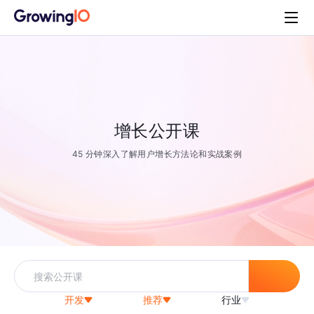
增长公开课
45 分钟深入了解用户增长方法论和实战案例
开发
推荐
行业