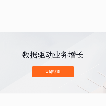
数据驱动业务增长
立即咨询