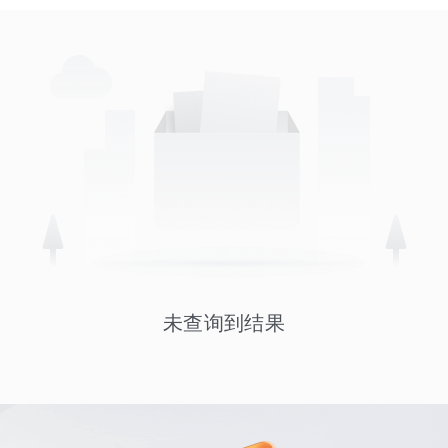
未查询到结果