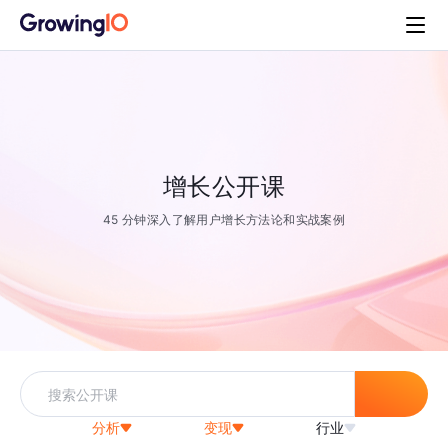
增长公开课
45 分钟深入了解用户增长方法论和实战案例
分析
变现
行业