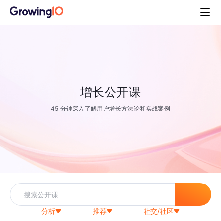
增长公开课
45 分钟深入了解用户增长方法论和实战案例
分析
推荐
社交/社区