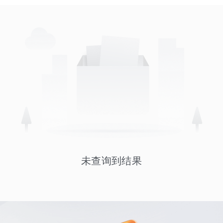
未查询到结果