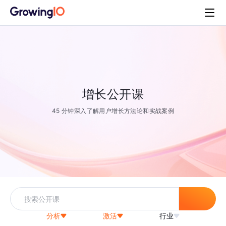
增长公开课
45 分钟深入了解用户增长方法论和实战案例
分析
激活
行业