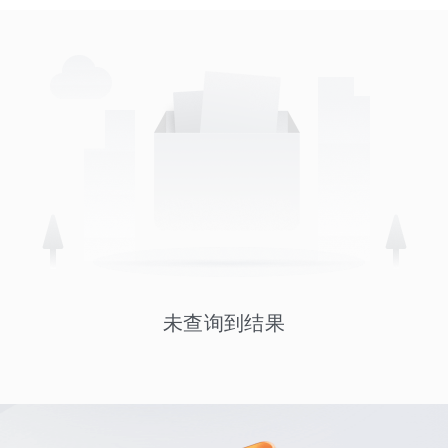
未查询到结果