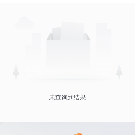
未查询到结果