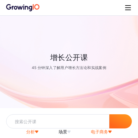
增长公开课
45 分钟深入了解用户增长方法论和实战案例
分析
场景
电子商务