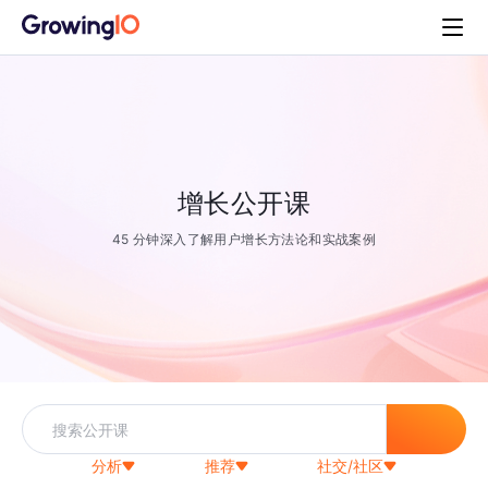
增长公开课
45 分钟深入了解用户增长方法论和实战案例
分析
推荐
社交/社区