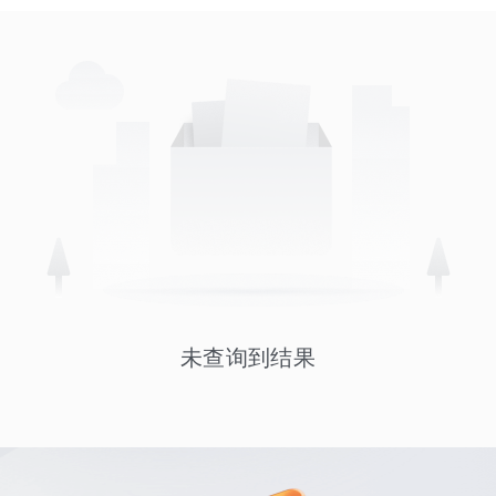
未查询到结果