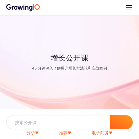
增长公开课
45 分钟深入了解用户增长方法论和实战案例
分析
推荐
电子商务