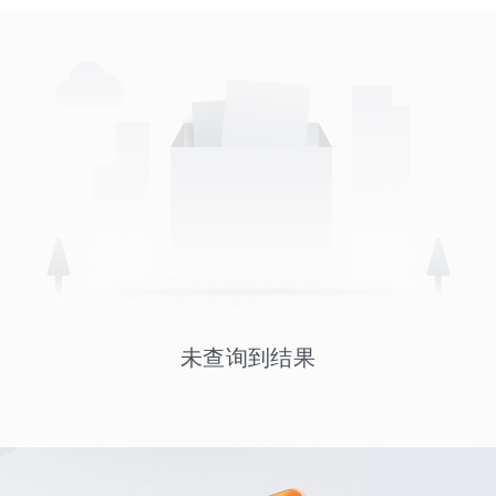
未查询到结果