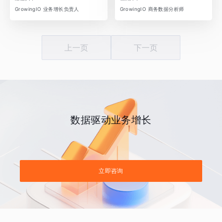
GrowingIO 业务增长负责人
GrowingIO 商务数据分析师
上一页
下一页
数据驱动业务增长
立即咨询