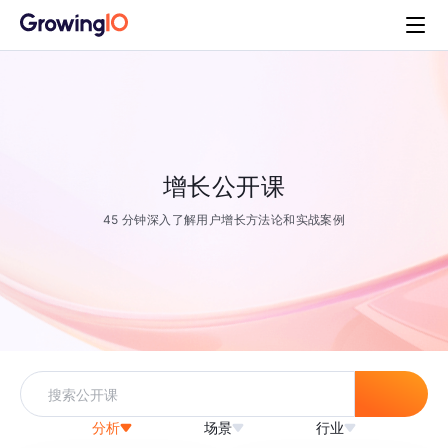
增长公开课
45 分钟深入了解用户增长方法论和实战案例
分析
场景
行业