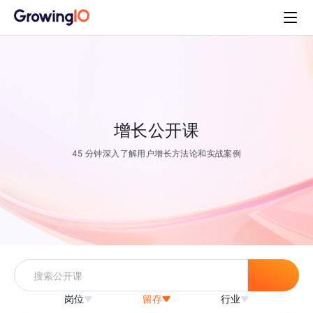
增长公开课
45 分钟深入了解用户增长方法论和实战案例
岗位
留存
行业