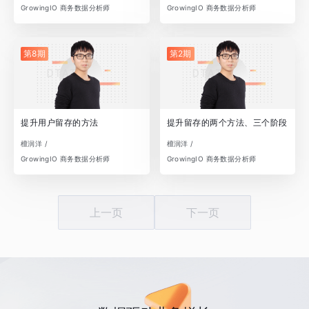
GrowingIO 商务数据分析师
GrowingIO 商务数据分析师
第8期
第2期
提升用户留存的方法
提升留存的两个方法、三个阶段
檀润洋 /
檀润洋 /
GrowingIO 商务数据分析师
GrowingIO 商务数据分析师
上一页
下一页