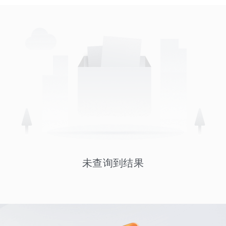
未查询到结果