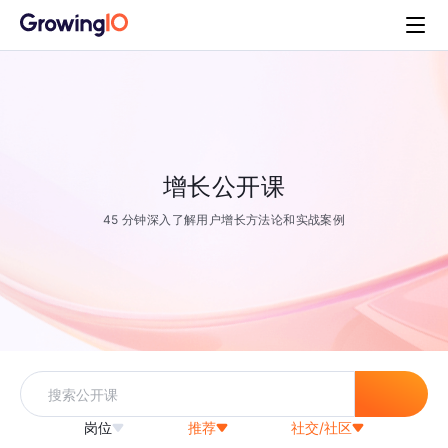
增长公开课
45 分钟深入了解用户增长方法论和实战案例
岗位
推荐
社交/社区