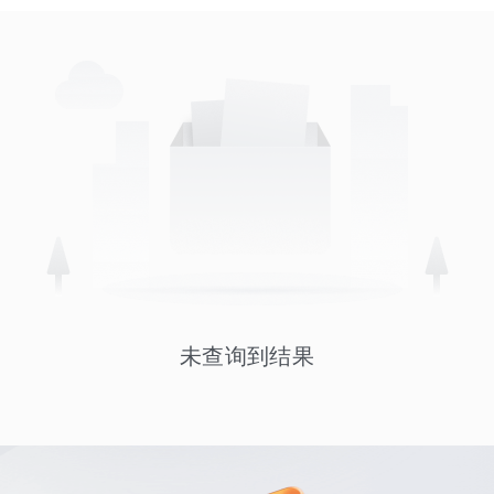
未查询到结果