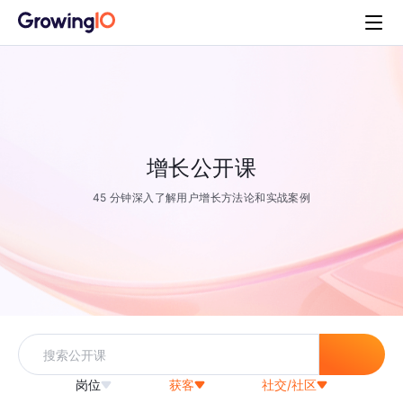
增长公开课
45 分钟深入了解用户增长方法论和实战案例
岗位
获客
社交/社区