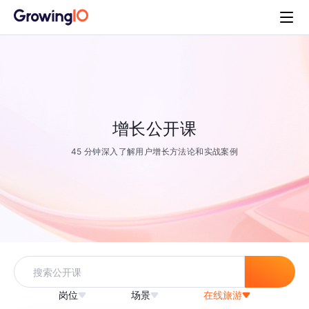
增长公开课
45 分钟深入了解用户增长方法论和实战案例
岗位
场景
在线旅游