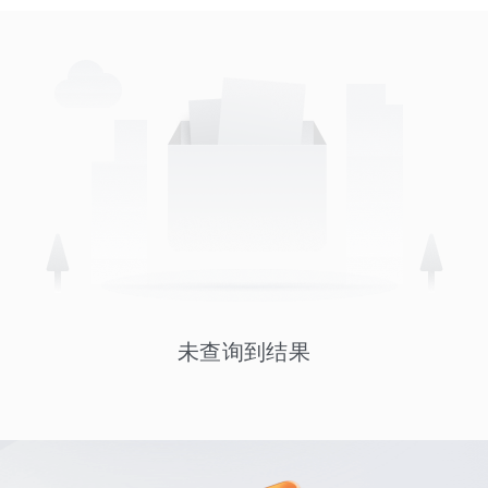
未查询到结果