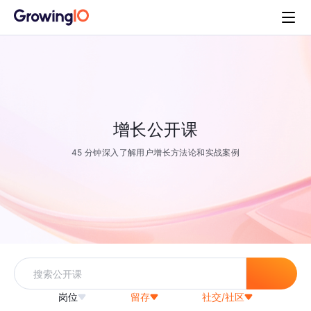
增长公开课
45 分钟深入了解用户增长方法论和实战案例
岗位
留存
社交/社区