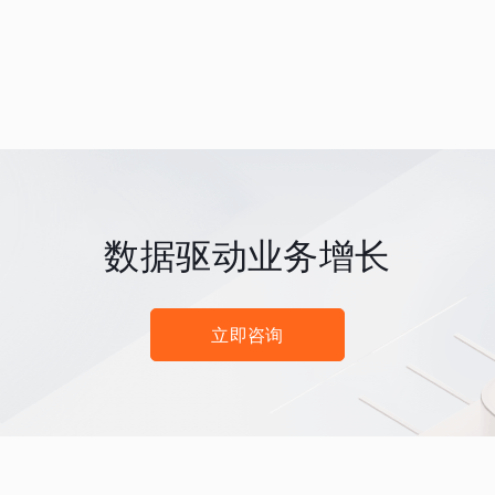
数据驱动业务增长
立即咨询