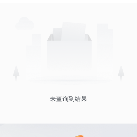
未查询到结果