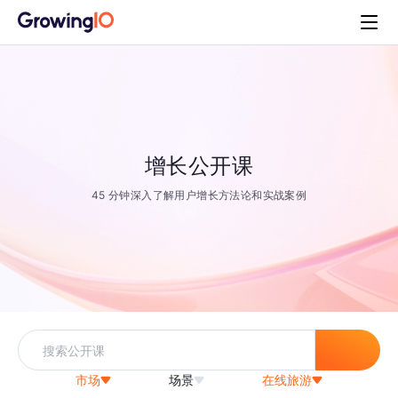
增长公开课
45 分钟深入了解用户增长方法论和实战案例
市场
场景
在线旅游