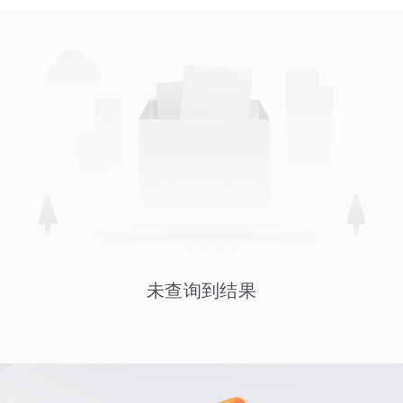
未查询到结果