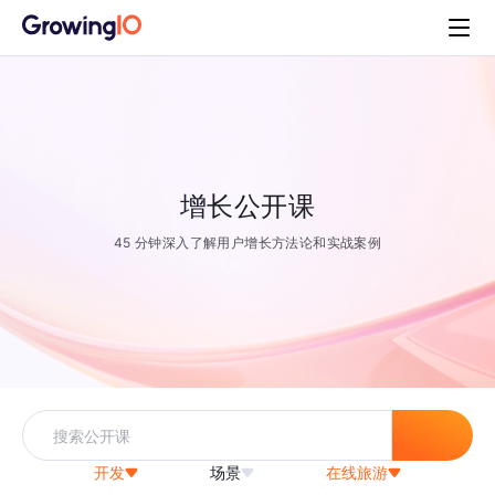
增长公开课
45 分钟深入了解用户增长方法论和实战案例
开发
场景
在线旅游