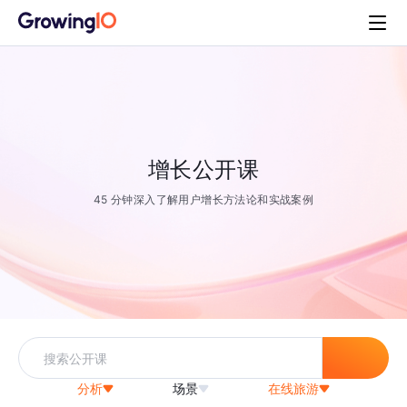
增长公开课
45 分钟深入了解用户增长方法论和实战案例
分析
场景
在线旅游