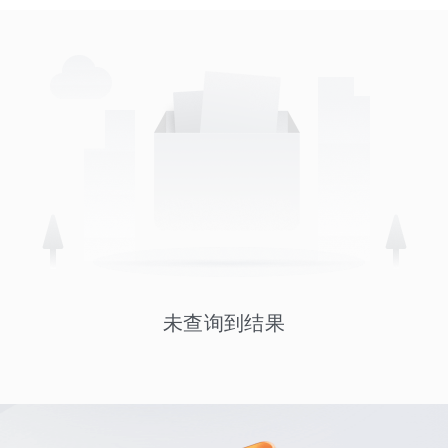
未查询到结果