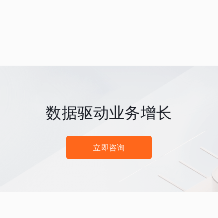
数据驱动业务增长
立即咨询