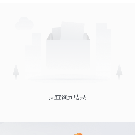
未查询到结果