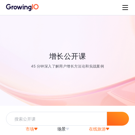
增长公开课
45 分钟深入了解用户增长方法论和实战案例
市场
场景
在线旅游