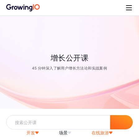
增长公开课
45 分钟深入了解用户增长方法论和实战案例
开发
场景
在线旅游