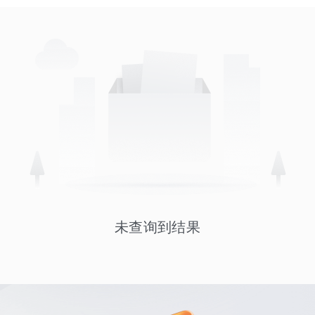
未查询到结果