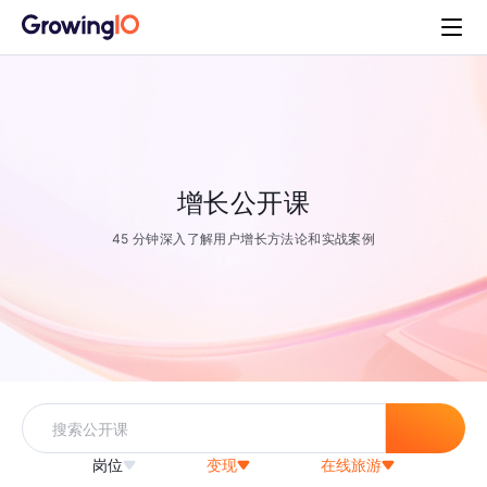
增长公开课
45 分钟深入了解用户增长方法论和实战案例
岗位
变现
在线旅游