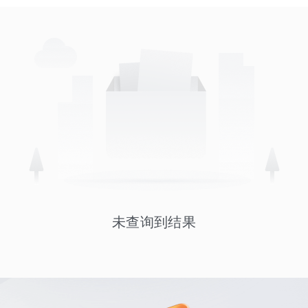
未查询到结果