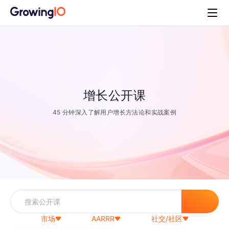
增长公开课
45 分钟深入了解用户增长方法论和实战案例
市场
AARRR
社交/社区