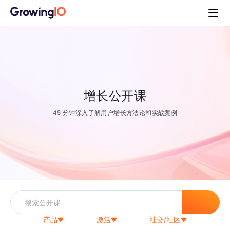
增长公开课
45 分钟深入了解用户增长方法论和实战案例
产品
激活
社交/社区