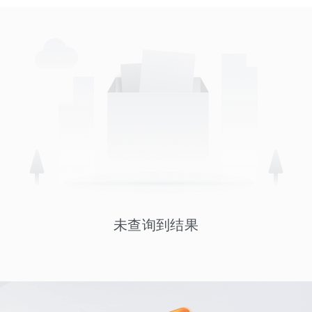
未查询到结果