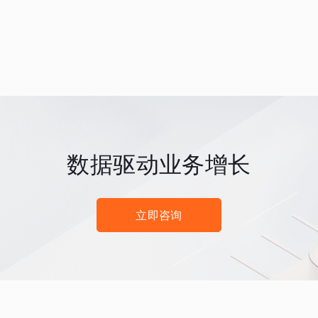
数据驱动业务增长
立即咨询