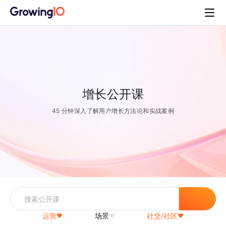
增长公开课
45 分钟深入了解用户增长方法论和实战案例
运营
场景
社交/社区