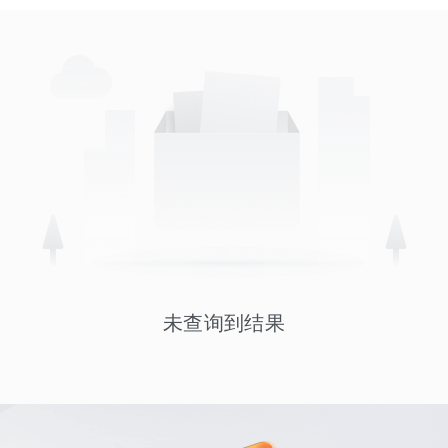
未查询到结果