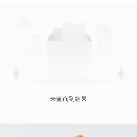
未查询到结果