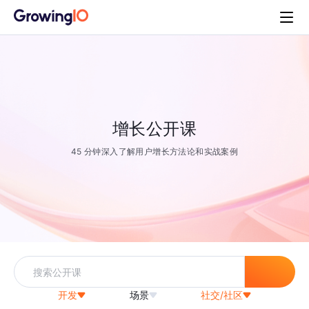
增长公开课
45 分钟深入了解用户增长方法论和实战案例
开发
场景
社交/社区