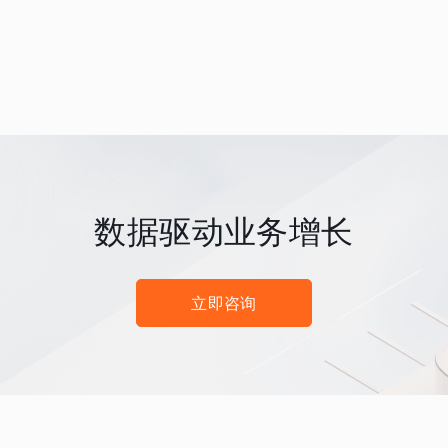
数据驱动业务增长
立即咨询