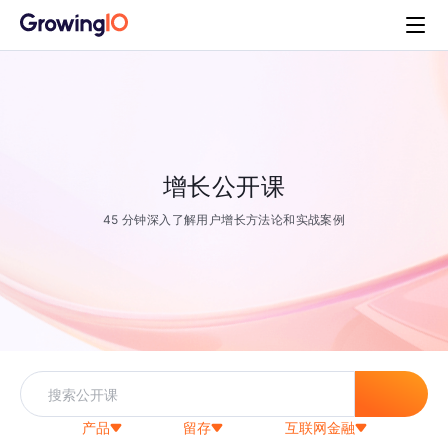
增长公开课
45 分钟深入了解用户增长方法论和实战案例
产品
留存
互联网金融