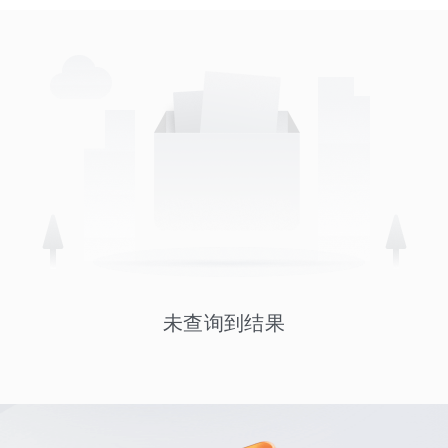
未查询到结果