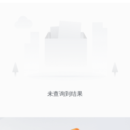
未查询到结果