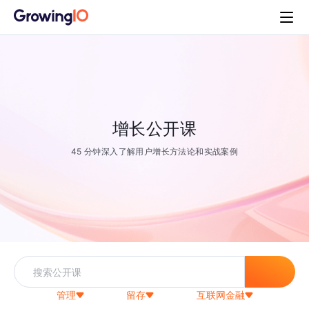
增长公开课
45 分钟深入了解用户增长方法论和实战案例
管理
留存
互联网金融