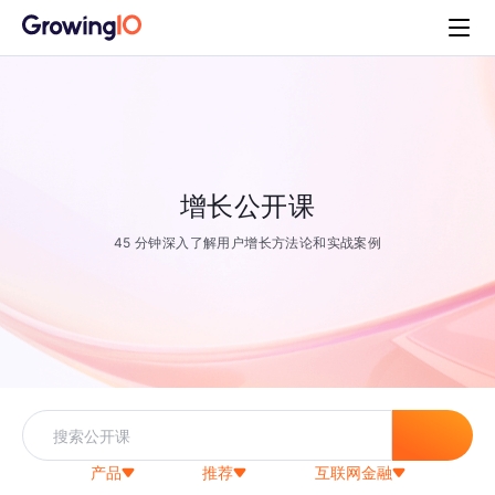
增长公开课
45 分钟深入了解用户增长方法论和实战案例
产品
推荐
互联网金融