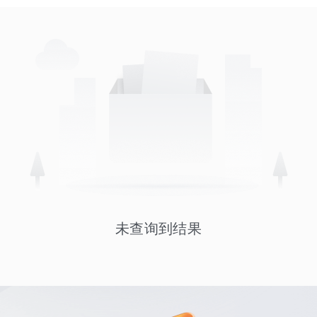
未查询到结果