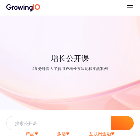
增长公开课
45 分钟深入了解用户增长方法论和实战案例
产品
激活
互联网金融