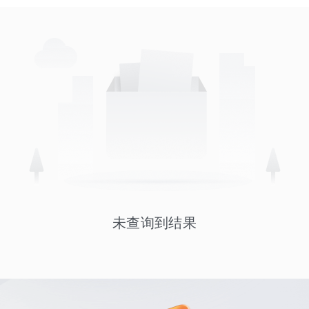
未查询到结果