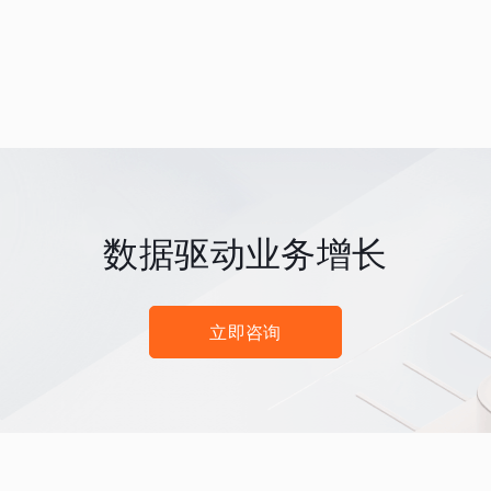
数据驱动业务增长
立即咨询