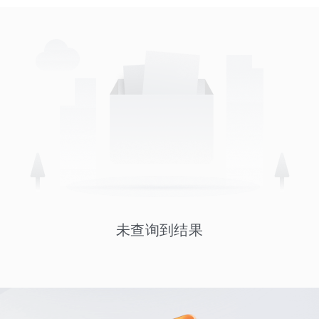
未查询到结果