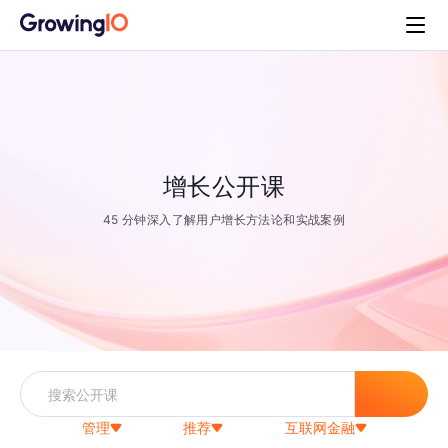
增长公开课
45 分钟深入了解用户增长方法论和实战案例
管理
推荐
互联网金融