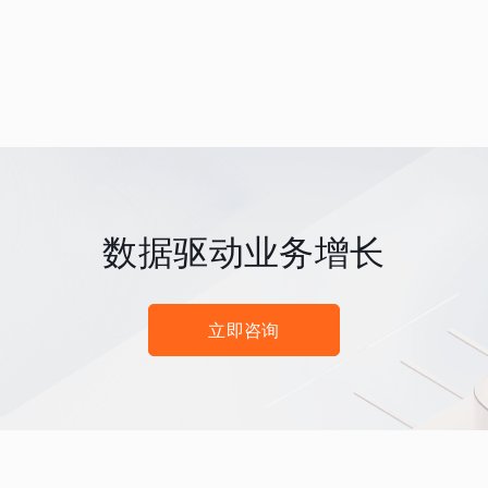
数据驱动业务增长
立即咨询