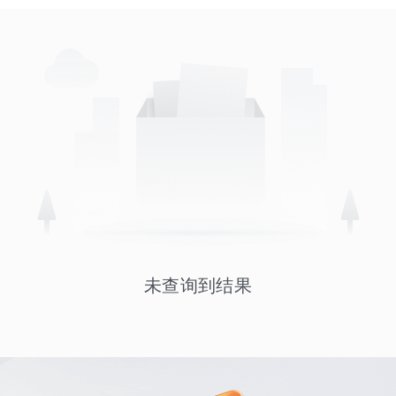
未查询到结果