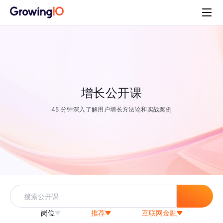
增长公开课
45 分钟深入了解用户增长方法论和实战案例
岗位
推荐
互联网金融