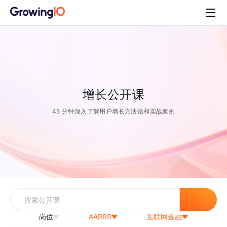
增长公开课
45 分钟深入了解用户增长方法论和实战案例
岗位
AARRR
互联网金融