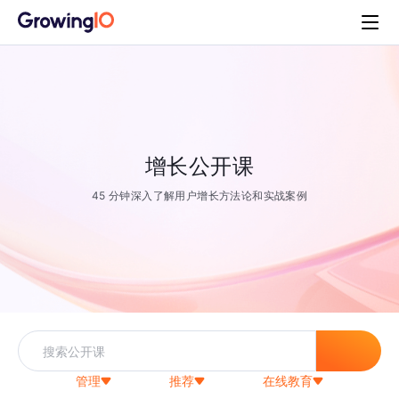
增长公开课
45 分钟深入了解用户增长方法论和实战案例
管理
推荐
在线教育