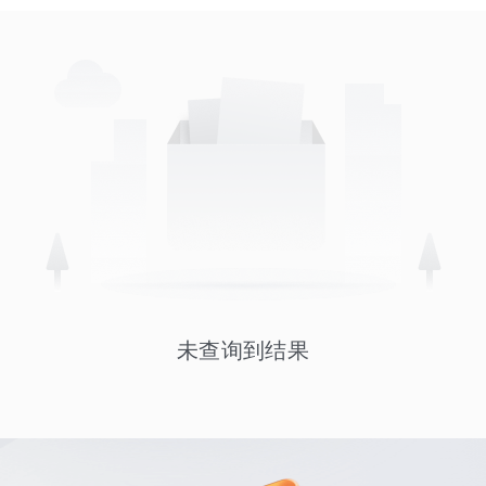
未查询到结果