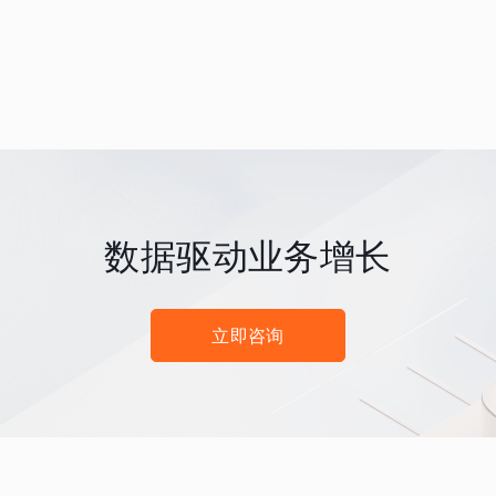
数据驱动业务增长
立即咨询