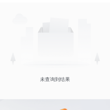
未查询到结果