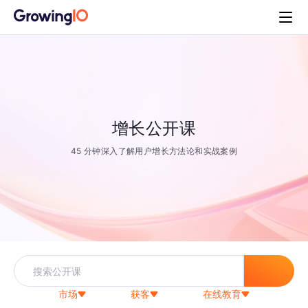
增长公开课
45 分钟深入了解用户增长方法论和实战案例
市场
获客
在线教育