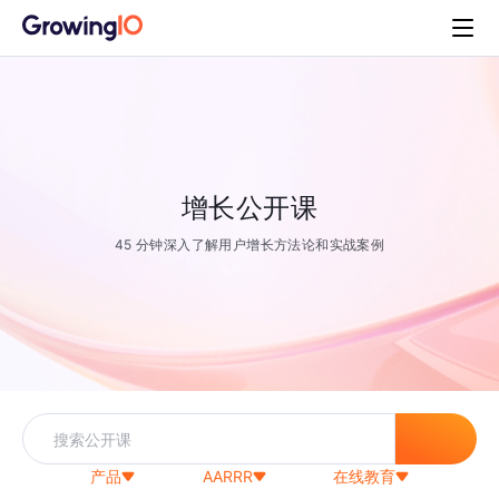
增长公开课
45 分钟深入了解用户增长方法论和实战案例
产品
AARRR
在线教育