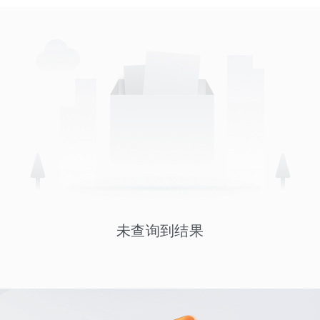
未查询到结果