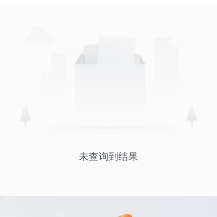
未查询到结果