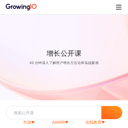
增长公开课
45 分钟深入了解用户增长方法论和实战案例
市场
AARRR
在线教育