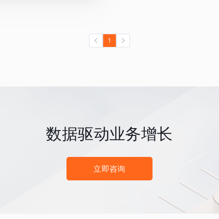
1
数据驱动业务增长
立即咨询