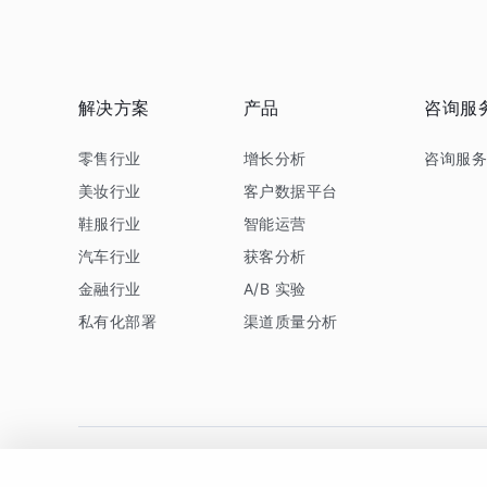
解决方案
产品
咨询服
零售行业
增长分析
咨询服
美妆行业
客户数据平台
鞋服行业
智能运营
汽车行业
获客分析
金融行业
A/B 实验
私有化部署
渠道质量分析