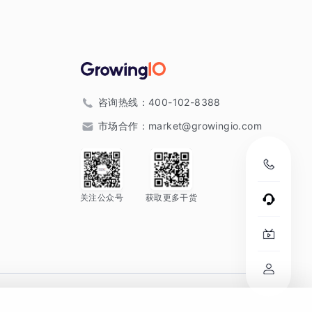
咨询热线：
400-102-8388
市场合作：
market@growingio.com
关注公众号
获取更多干货
。