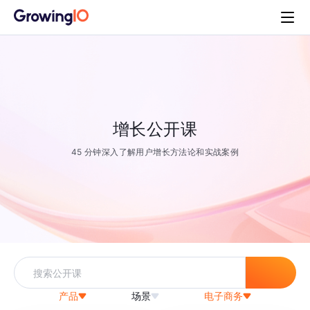
增长公开课
45 分钟深入了解用户增长方法论和实战案例
产品
场景
电子商务