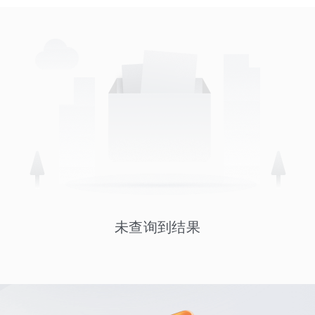
未查询到结果