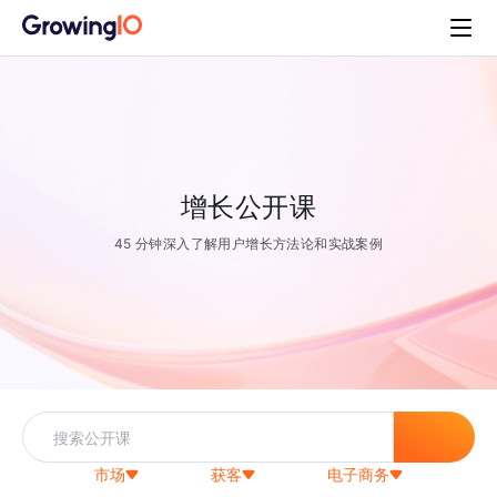
增长公开课
45 分钟深入了解用户增长方法论和实战案例
市场
获客
电子商务