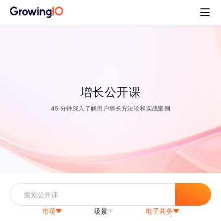
增长公开课
45 分钟深入了解用户增长方法论和实战案例
市场
场景
电子商务