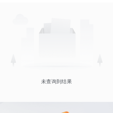
未查询到结果