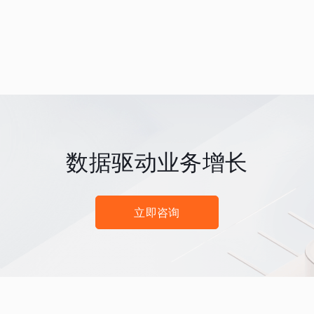
数据驱动业务增长
立即咨询